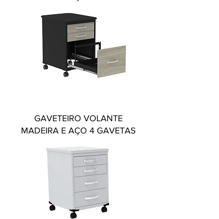
GAVETEIRO VOLANTE
MADEIRA E AÇO 4 GAVETAS