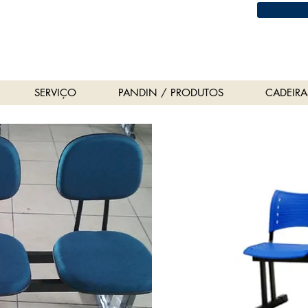
S
(
SERVIÇO
PANDIN / PRODUTOS
CADEIRA