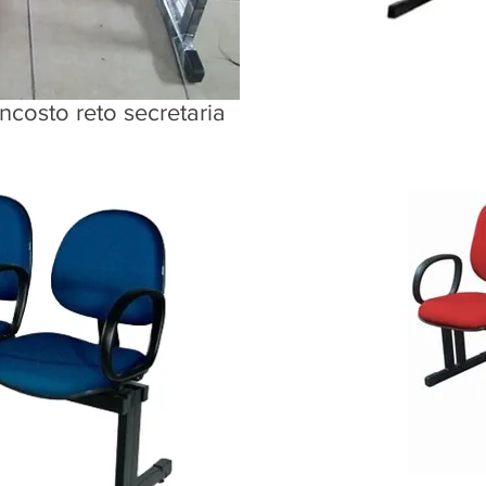
ncosto reto secretaria