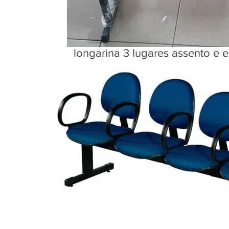
longarina 3 lugares assento e e